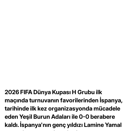
2026 FIFA Dünya Kupası H Grubu ilk
maçında turnuvanın favorilerinden İspanya,
tarihinde ilk kez organizasyonda mücadele
eden Yeşil Burun Adaları ile 0-0 berabere
kaldı. İspanya'nın genç yıldızı Lamine Yamal