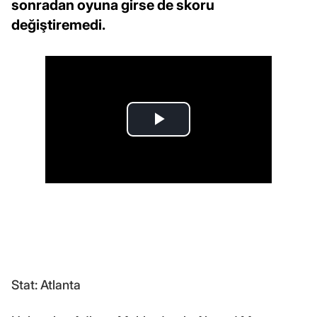
sonradan oyuna girse de skoru
değiştiremedi.
Stat: Atlanta