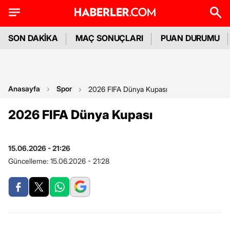
SON DAKİKA
MAÇ SONUÇLARI
PUAN DURUMU
Anasayfa
Spor
2026 FIFA Dünya Kupası
2026 FIFA Dünya Kupası
15.06.2026 - 21:26
Güncelleme:
15.06.2026 - 21:28