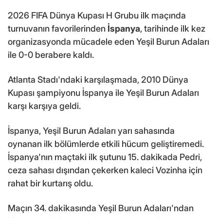
2026 FIFA Dünya Kupası H Grubu ilk maçında
turnuvanın favorilerinden
İspanya
, tarihinde ilk kez
organizasyonda mücadele eden Yeşil Burun Adaları
ile 0-0 berabere kaldı.
Atlanta Stadı'ndaki karşılaşmada, 2010 Dünya
Kupası şampiyonu İspanya ile Yeşil Burun Adaları
karşı karşıya geldi.
İspanya, Yeşil Burun Adaları yarı sahasında
oynanan ilk bölümlerde etkili hücum geliştiremedi.
İspanya'nın maçtaki ilk şutunu 15. dakikada Pedri,
ceza sahası dışından çekerken kaleci Vozinha için
rahat bir kurtarış oldu.
Maçın 34. dakikasında Yeşil Burun Adaları'ndan