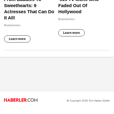
© Copyright 2026 Tüm Hakları Gizlidir.