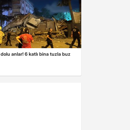
dolu anlar! 6 katlı bina tuzla buz