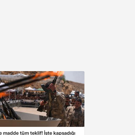
 madde tüm teklif! İşte kapsadığı