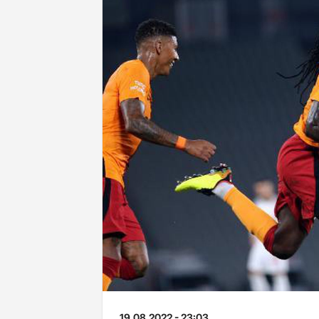
19.08.2022 - 23:03