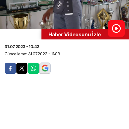
Haber Videosunu İzle
31.07.2023 - 10:43
Güncelleme:
31.07.2023 - 11:03