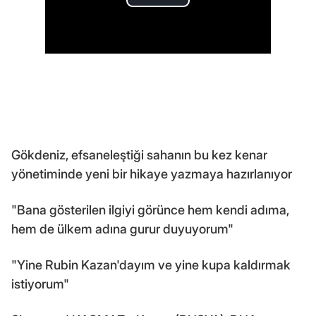
Gökdeniz, efsaneleştiği sahanın bu kez kenar
yönetiminde yeni bir hikaye yazmaya hazırlanıyor
"Bana gösterilen ilgiyi görünce hem kendi adıma,
hem de ülkem adına gurur duyuyorum"
"Yine Rubin Kazan'dayım ve yine kupa kaldırmak
istiyorum"