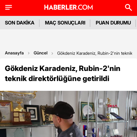
SON DAKİKA
MAÇ SONUÇLARI
PUAN DURUMU
Anasayfa
Güncel
Gökdeniz Karadeniz, Rubin-2'nin teknik dir
Gökdeniz Karadeniz, Rubin-2'nin
teknik direktörlüğüne getirildi