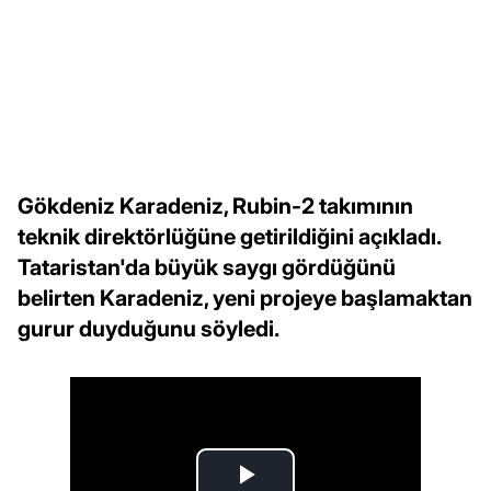
Gökdeniz Karadeniz, Rubin-2 takımının
teknik direktörlüğüne getirildiğini açıkladı.
Tataristan'da büyük saygı gördüğünü
belirten Karadeniz, yeni projeye başlamaktan
gurur duyduğunu söyledi.