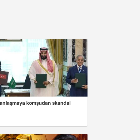
i anlaşmaya komşudan skandal