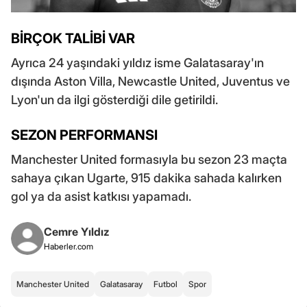
BİRÇOK TALİBİ VAR
Ayrıca 24 yaşındaki yıldız isme Galatasaray'ın
dışında Aston Villa, Newcastle United, Juventus ve
Lyon'un da ilgi gösterdiği dile getirildi.
SEZON PERFORMANSI
Manchester United formasıyla bu sezon 23 maçta
sahaya çıkan Ugarte, 915 dakika sahada kalırken
gol ya da asist katkısı yapamadı.
Cemre Yıldız
Haberler.com
Manchester United
Galatasaray
Futbol
Spor