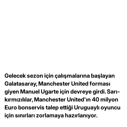
Gelecek sezon için çalışmalarına başlayan
Galatasaray, Manchester United forması
giyen Manuel Ugarte için devreye girdi. Sarı-
kırmızılılar, Manchester United'ın 40 milyon
Euro bonservis talep ettiği Uruguaylı oyuncu
için sınırları zorlamaya hazırlanıyor.