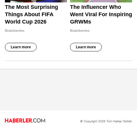
© Copyright 2026 Tüm Hakları Gizlidir.