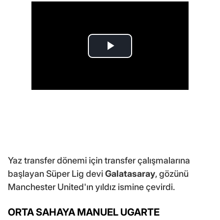
Yaz transfer dönemi için transfer çalışmalarına
başlayan Süper Lig devi
Galatasaray
, gözünü
Manchester United'ın yıldız ismine çevirdi.
ORTA SAHAYA MANUEL UGARTE