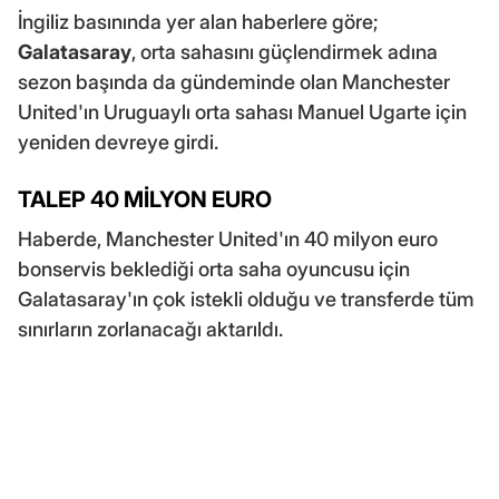
İngiliz basınında yer alan haberlere göre;
Galatasaray
, orta sahasını güçlendirmek adına
sezon başında da gündeminde olan Manchester
United'ın Uruguaylı orta sahası Manuel Ugarte için
yeniden devreye girdi.
TALEP 40 MİLYON EURO
Haberde, Manchester United'ın 40 milyon euro
bonservis beklediği orta saha oyuncusu için
Galatasaray'ın çok istekli olduğu ve transferde tüm
sınırların zorlanacağı aktarıldı.