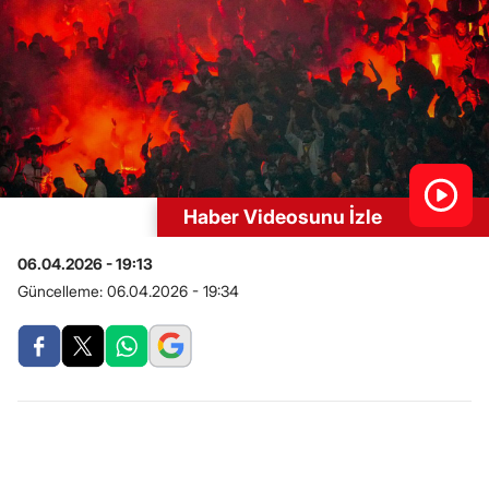
Haber Videosunu İzle
06.04.2026 - 19:13
Güncelleme:
06.04.2026 - 19:34