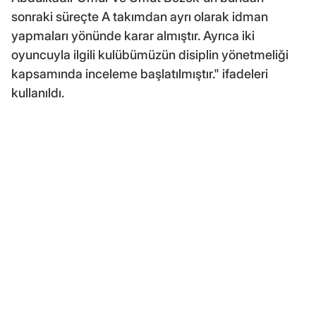
sonraki süreçte A takımdan ayrı olarak idman
yapmaları yönünde karar almıştır. Ayrıca iki
oyuncuyla ilgili kulübümüzün disiplin yönetmeliği
kapsamında inceleme başlatılmıştır." ifadeleri
kullanıldı.