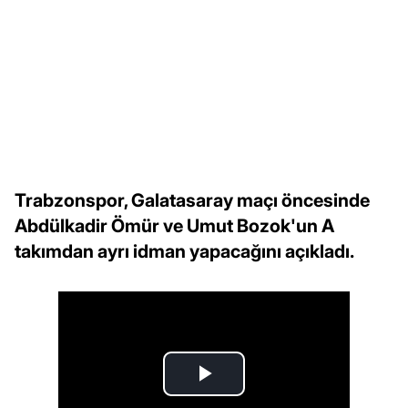
Trabzonspor, Galatasaray maçı öncesinde
Abdülkadir Ömür ve Umut Bozok'un A
takımdan ayrı idman yapacağını açıkladı.