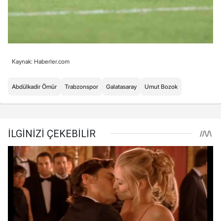
Kaynak: Haberler.com
Abdülkadir Ömür
Trabzonspor
Galatasaray
Umut Bozok