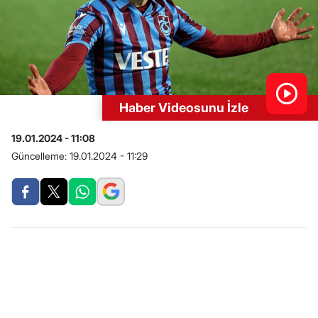
Haber Videosunu İzle
19.01.2024 - 11:08
Güncelleme:
19.01.2024 - 11:29