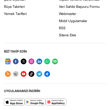
Rüya Tabirleri
Veri Sahibi Başvuru Formu
Yemek Tarifleri
Webmaster
Mobil Uygulamalar
RSS
Sitene Ekle
BİZİ TAKİP EDİN
UYGULAMAMIZI İNDİRİN