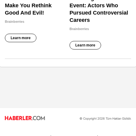
© Copyright 2026 Tüm Hakları Gizlidir.