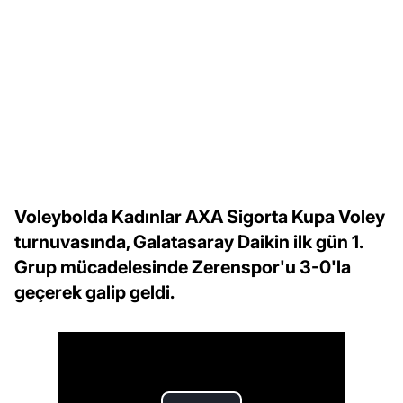
Voleybolda Kadınlar AXA Sigorta Kupa Voley
turnuvasında, Galatasaray Daikin ilk gün 1.
Grup mücadelesinde Zerenspor'u 3-0'la
geçerek galip geldi.