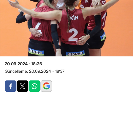
20.09.2024 - 18:36
Güncelleme:
20.09.2024 - 18:37