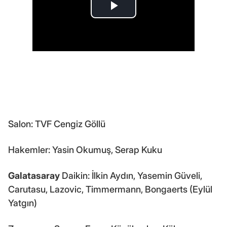
Salon: TVF Cengiz Göllü
Hakemler: Yasin Okumuş, Serap Kuku
Galatasaray
Daikin: İlkin Aydın, Yasemin Güveli,
Carutasu, Lazovic, Timmermann, Bongaerts (Eylül
Yatgın)