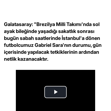
Galatasaray: "Brezilya Milli Takımı'nda sol
ayak bileğinde yaşadığı sakatlık sonrası
bugün sabah saatlerinde İstanbul'a dönen
futbolcumuz Gabriel Sara'nın durumu, gün
içerisinde yapılacak tetkiklerinin ardından
netlik kazanacaktır.