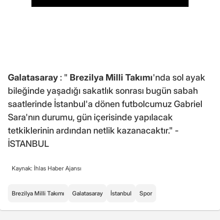
Galatasaray
: "
Brezilya Milli Takımı
'nda sol ayak
bileğinde yaşadığı sakatlık sonrası bugün sabah
saatlerinde İstanbul'a dönen futbolcumuz Gabriel
Sara'nın durumu, gün içerisinde yapılacak
tetkiklerinin ardından netlik kazanacaktır." -
İSTANBUL
Kaynak: İhlas Haber Ajansı
Brezilya Milli Takımı
Galatasaray
İstanbul
Spor