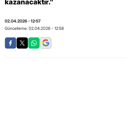
kazanacaktır."
02.04.2026 - 12:57
Güncelleme:
02.04.2026 - 12:58