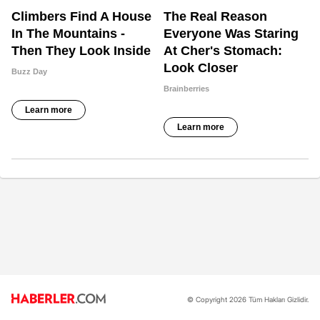
© Copyright 2026 Tüm Hakları Gizlidir.