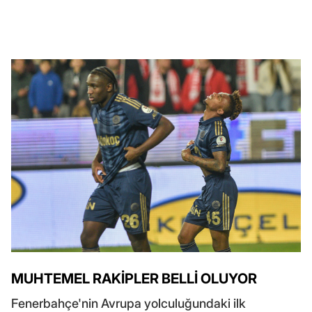
MUHTEMEL RAKİPLER BELLİ OLUYOR
Fenerbahçe'nin Avrupa yolculuğundaki ilk