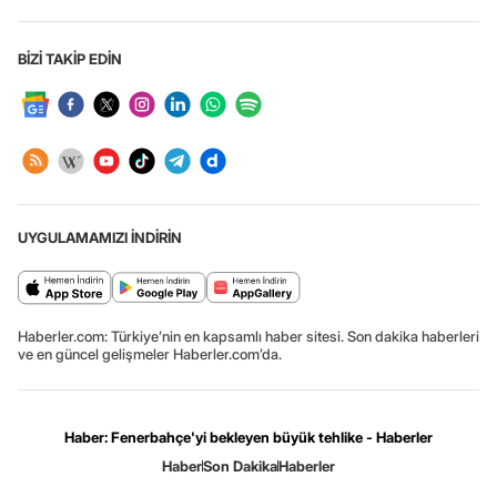
BİZİ TAKİP EDİN
UYGULAMAMIZI İNDİRİN
Haberler.com: Türkiye’nin en kapsamlı haber sitesi. Son dakika haberleri
ve en güncel gelişmeler Haberler.com’da.
Haber: Fenerbahçe'yi bekleyen büyük tehlike - Haberler
Haber
Son Dakika
Haberler