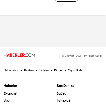
© Copyright 2026 Tüm Hakları Gizlidir.
Hakkımızda
Reklam
İletişim
Künye
Yayın İlkeleri
Haberler
Son Dakika
Ekonomi
Sağlık
Spor
Teknoloji