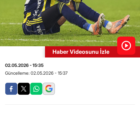
Haber Videosunu İzle
02.05.2026 - 15:35
Güncelleme:
02.05.2026 - 15:37