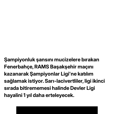
Şampiyonluk şansını mucizelere bırakan
Fenerbahçe, RAMS Başakşehir maçını
kazanarak Şampiyonlar Ligi'ne katılım
sağlamak istiyor. Sarı-lacivertliler, ligi ikinci
sırada bitirememesi halinde Devler Ligi
hayalini 1 yıl daha erteleyecek.