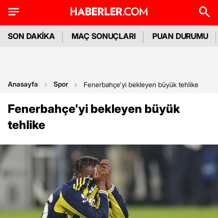
SON DAKİKA
MAÇ SONUÇLARI
PUAN DURUMU
Anasayfa
Spor
Fenerbahçe'yi bekleyen büyük tehlike
Fenerbahçe'yi bekleyen büyük
tehlike