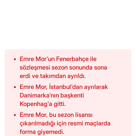
Emre Mor'un Fenerbahçe ile
sözleşmesi sezon sonunda sona
erdi ve takımdan ayrıldı.
Emre Mor, İstanbul'dan ayrılarak
Danimarka'nın başkenti
Kopenhag'a gitti.
Emre Mor, bu sezon lisansı
çıkarılmadığı için resmi maçlarda
forma giyemedi.