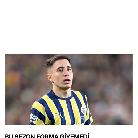
BU SEZON FORMA GİYEMEDİ