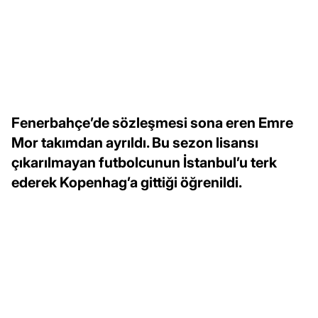
Fenerbahçe’de sözleşmesi sona eren Emre
Mor takımdan ayrıldı. Bu sezon lisansı
çıkarılmayan futbolcunun İstanbul’u terk
ederek Kopenhag’a gittiği öğrenildi.