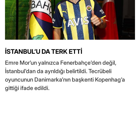
İSTANBUL’U DA TERK ETTİ
Emre Mor’un yalnızca Fenerbahçe’den değil,
İstanbul’dan da ayrıldığı belirtildi. Tecrübeli
oyuncunun Danimarka’nın başkenti Kopenhag’a
gittiği ifade edildi.