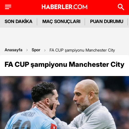
SON DAKİKA
MAÇ SONUÇLARI
PUAN DURUMU
Anasayfa
Spor
FA CUP şampiyonu Manchester City
FA CUP şampiyonu Manchester City