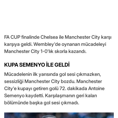
FA CUP finalinde Chelsea ile Manchester City karşı
karşıya geldi. Wembley'de oynanan mücadeleyi
Manchester City 1-0'lık skorla kazandı.
KUPA SEMENYO İLE GELDİ
Mücadelenin ilk yarısında gol sesi çıkmazken,
sessizliği Manchester City bozdu. Manchester
City'e kupayı getiren golü 72. dakikada Antoine
Semenyo kaydetti. Karşılaşmanın geri kalan
bölümünde başka gol sesi çıkmadı.