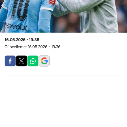
16.05.2026 - 19:35
Güncelleme:
16.05.2026 - 19:36