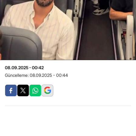
08.09.2025 - 00:42
Güncelleme:
08.09.2025 - 00:44