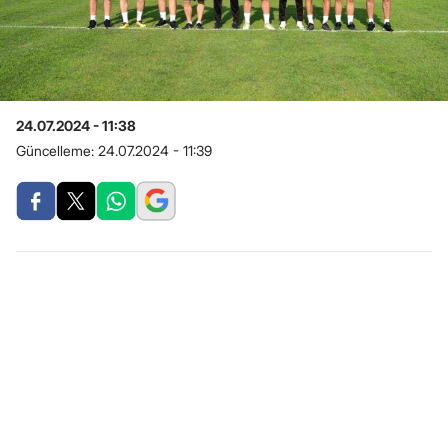
24.07.2024 - 11:38
Güncelleme:
24.07.2024 - 11:39