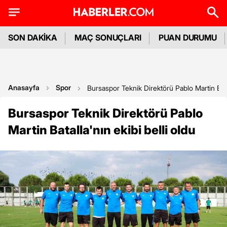
SON DAKİKA
MAÇ SONUÇLARI
PUAN DURUMU
Anasayfa
Spor
Bursaspor Teknik Direktörü Pablo Martin Batal
Bursaspor Teknik Direktörü Pablo
Martin Batalla'nın ekibi belli oldu