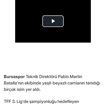
Bursaspor
Teknik Direktörü Pablo Martin
Batalla'nın ekibinde yeşil-beyazlı camianın tanıdığı
birçok isim yer aldı.
TFF 3. Lig'de şampiyonluğu hedefleyen