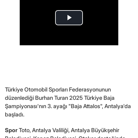
Türkiye Otomobil Sporları Federasyonunun
düzenlediği Burhan Turan 2025 Türkiye Baja
Şampiyonası'nın 3. ayağı "Baja Attalos", Antalya'da
başladı.
Spor
Toto, Antalya Valiliği, Antalya Büyükşehir