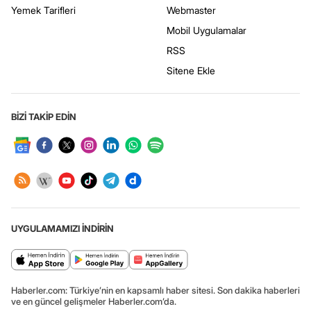
Yemek Tarifleri
Webmaster
Mobil Uygulamalar
RSS
Sitene Ekle
BİZİ TAKİP EDİN
UYGULAMAMIZI İNDİRİN
Haberler.com: Türkiye’nin en kapsamlı haber sitesi. Son dakika haberleri
ve en güncel gelişmeler Haberler.com’da.