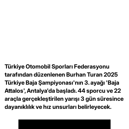
Türkiye Otomobil Sporları Federasyonu
tarafından düzenlenen Burhan Turan 2025
Türkiye Baja Şampiyonası'nın 3. ayağı 'Baja
Attalos', Antalya'da başladı. 44 sporcu ve 22
araçla gerçekleştirilen yarışı 3 gün süresince
dayanıklılık ve hız unsurları belirleyecek.