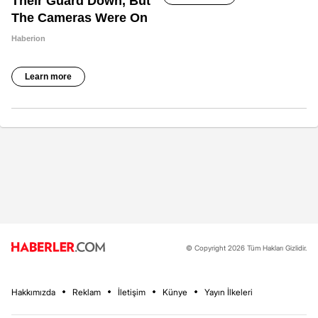
© Copyright 2026 Tüm Hakları Gizlidir.
Hakkımızda
Reklam
İletişim
Künye
Yayın İlkeleri