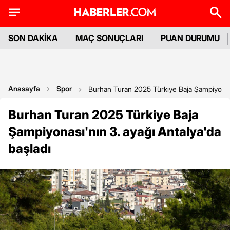
SON DAKİKA
MAÇ SONUÇLARI
PUAN DURUMU
Anasayfa
Spor
Burhan Turan 2025 Türkiye Baja Şampiyonası'
Burhan Turan 2025 Türkiye Baja
Şampiyonası'nın 3. ayağı Antalya'da
başladı