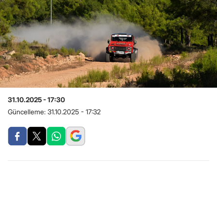
31.10.2025 - 17:30
Güncelleme:
31.10.2025 - 17:32