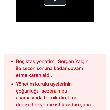
Beşiktaş yönetimi, Sergen Yalçın
ile sezon sonuna kadar devam
etme kararı aldı.
Yönetim kurulu üyelerinin
çoğunluğu, sezonun bu
aşamasında teknik direktör
değişikliği yerine istikrardan yana