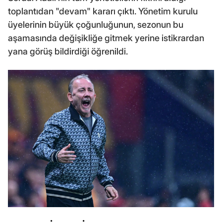
toplantıdan "devam" kararı çıktı. Yönetim kurulu
üyelerinin büyük çoğunluğunun, sezonun bu
aşamasında değişikliğe gitmek yerine istikrardan
yana görüş bildirdiği öğrenildi.