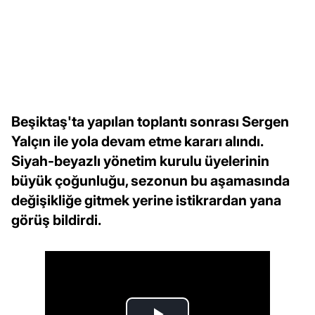
Beşiktaş'ta yapılan toplantı sonrası Sergen
Yalçın ile yola devam etme kararı alındı.
Siyah-beyazlı yönetim kurulu üyelerinin
büyük çoğunluğu, sezonun bu aşamasında
değişikliğe gitmek yerine istikrardan yana
görüş bildirdi.