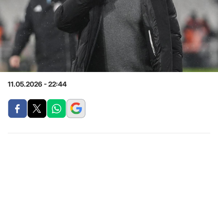
11.05.2026 - 22:44