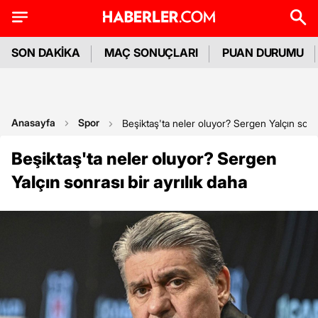
SON DAKİKA
MAÇ SONUÇLARI
PUAN DURUMU
Anasayfa
Spor
Beşiktaş'ta neler oluyor? Sergen Yalçın sonra
Beşiktaş'ta neler oluyor? Sergen
Yalçın sonrası bir ayrılık daha