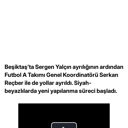
Beşiktaş’ta Sergen Yalçın ayrılığının ardından
Futbol A Takımı Genel Koordinatörü Serkan
Reçber ile de yollar ayrıldı. Siyah-
beyazlılarda yeni yapılanma süreci başladı.