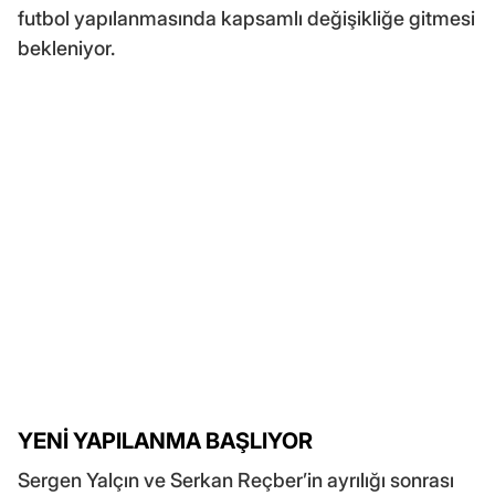
futbol yapılanmasında kapsamlı değişikliğe gitmesi
bekleniyor.
YENİ YAPILANMA BAŞLIYOR
Sergen Yalçın ve Serkan Reçber’in ayrılığı sonrası