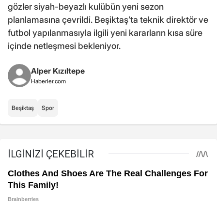
gözler siyah-beyazlı kulübün yeni sezon
planlamasına çevrildi. Beşiktaş’ta teknik direktör ve
futbol yapılanmasıyla ilgili yeni kararların kısa süre
içinde netleşmesi bekleniyor.
Alper Kızıltepe
Haberler.com
Beşiktaş
Spor