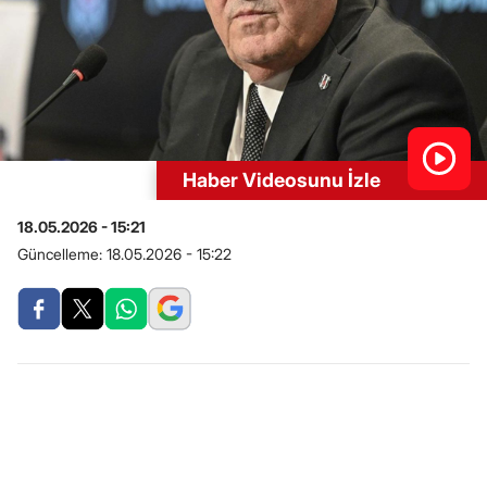
Haber Videosunu İzle
18.05.2026 - 15:21
Güncelleme:
18.05.2026 - 15:22