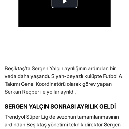
Beşiktaş’ta Sergen Yalçın ayrılığının ardından bir
veda daha yaşandı. Siyah-beyazlı kulüpte Futbol A
Takımı Genel Koordinatörü olarak görev yapan
Serkan Reçber ile yollar ayrıldı.
SERGEN YALÇIN SONRASI AYRILIK GELDİ
Trendyol Süper Lig’de sezonun tamamlanmasının
ardından Beşiktaş yönetimi teknik direktör Sergen