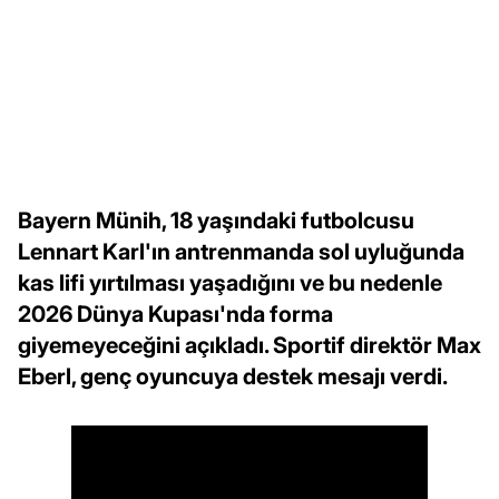
Bayern Münih, 18 yaşındaki futbolcusu
Lennart Karl'ın antrenmanda sol uyluğunda
kas lifi yırtılması yaşadığını ve bu nedenle
2026 Dünya Kupası'nda forma
giyemeyeceğini açıkladı. Sportif direktör Max
Eberl, genç oyuncuya destek mesajı verdi.