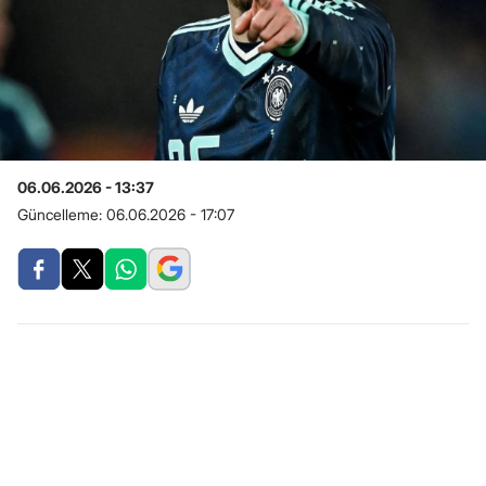
06.06.2026 - 13:37
Güncelleme:
06.06.2026 - 17:07