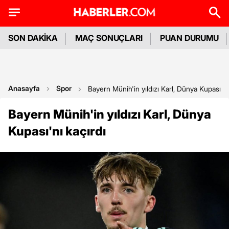
SON DAKİKA
MAÇ SONUÇLARI
PUAN DURUMU
Anasayfa
Spor
Bayern Münih'in yıldızı Karl, Dünya Kupası'nı
Bayern Münih'in yıldızı Karl, Dünya
Kupası'nı kaçırdı