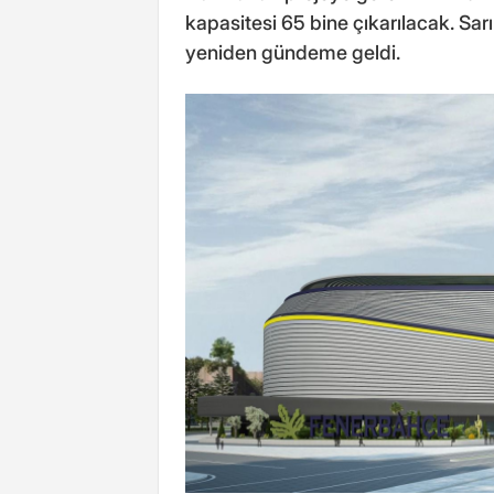
kapasitesi 65 bine çıkarılacak. Sar
yeniden gündeme geldi.