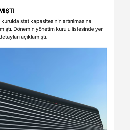
MIŞTI
 kurulda stat kapasitesinin artırılmasına
ıştı. Dönemin yönetim kurulu listesinde yer
detayları açıklamıştı.