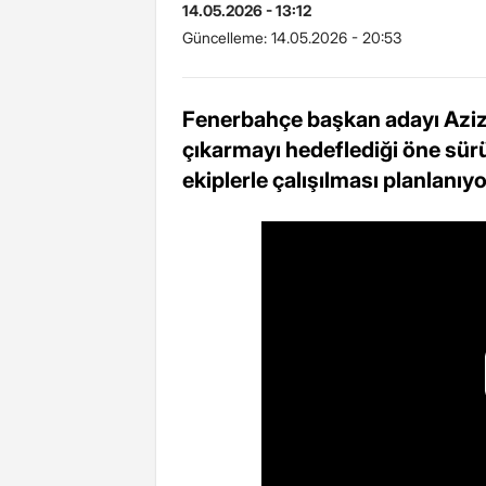
14.05.2026 - 13:12
Güncelleme:
14.05.2026 - 20:53
Fenerbahçe başkan adayı Aziz Y
çıkarmayı hedeflediği öne sü
ekiplerle çalışılması planlanıyo