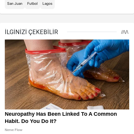
San Juan
Futbol
Lagos