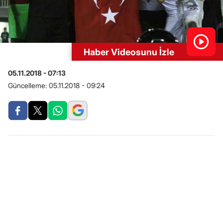
Haber Videosunu İzle
05.11.2018 - 07:13
Güncelleme:
05.11.2018 - 09:24