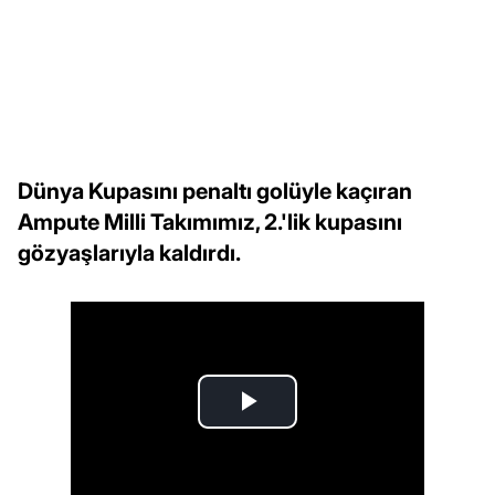
Dünya Kupasını penaltı golüyle kaçıran
Ampute Milli Takımımız, 2.'lik kupasını
gözyaşlarıyla kaldırdı.