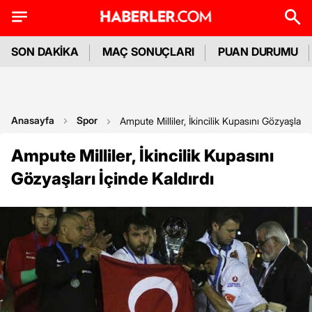
SON DAKİKA
MAÇ SONUÇLARI
PUAN DURUMU
Anasayfa
Spor
Ampute Milliler, İkincilik Kupasını Gözyaşları 
Ampute Milliler, İkincilik Kupasını
Gözyaşları İçinde Kaldırdı