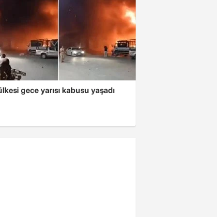
lkesi gece yarısı kabusu yaşadı