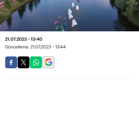
21.07.2023 - 13:40
Güncelleme:
21.07.2023 - 13:44