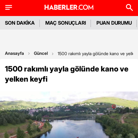
SON DAKİKA
MAÇ SONUÇLARI
PUAN DURUMU
Anasayfa
Güncel
1500 rakımlı yayla gölünde kano ve yelken
1500 rakımlı yayla gölünde kano ve
yelken keyfi