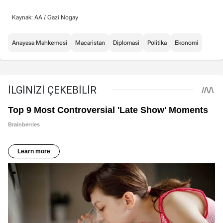
Kaynak: AA /
Gazi Nogay
Anayasa Mahkemesi
Macaristan
Diplomasi
Politika
Ekonomi