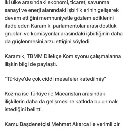
İki ülke arasındaki ekonomi, ticaret, savunma
sanayi ve enerji alanındaki işbirliklerinin gelişerek
devam ettiğini memnuniyetle gözlemlediklerini
ifade eden Karamık, parlamentolar arası dostluk
grupları ve komisyonlar arasındaki işbirliğinin daha
da güçlenmesini arzu ettiğini söyledi.
Karamık, TBMM Dilekçe Komisyonu çalışmalarına
ilişkin bilgi de paylaştı.
"Türkiye'de çok ciddi mesafeler katedilmiş"
Kozma ise Türkiye ile Macaristan arasındaki
ilişkilerin daha da gelişmesine katkıda bulunmak
istediğini belirtti.
Kamu Başdenetçisi Mehmet Akarca ile verimli bir