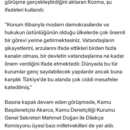
görüşme gerçekleştirdiğini aktaran Kozma, şu
ifadeleri kullandı:
"Konum itibarıyla modern demokrasilerde ve
hukukun üstünlüğünün olduğu ülkelerde çok önemli
bir görevi yerine getirmektesiniz. Vatandaşların
şikayetlerini, arzularını ifade ettikleri birden fazla
kanalın olması, bir devletin vatandaşlarına ne kadar
önem verdiğini ifade etmektedir. Dünyada bu tür
kurumlar genç sayılabilecek yapılardır ancak buna
karşılık Türkiye'de bu alanda çok ciddi mesafeler
katedilmiş."
Basına kapalı devam eden görüşmede, Kamu
Başdenetçisi Akarca, Kamu Denetçiliği Kurumu
Genel Sekreteri Mehmet Doğan ile Dilekçe
Komisyonu üyesi bazı milletvekilleri de yer aldı.