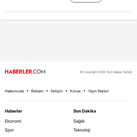
© Copyright 2026 Tüm Hakları Gizlidir.
Hakkımızda
Reklam
İletişim
Künye
Yayın İlkeleri
Haberler
Son Dakika
Ekonomi
Sağlık
Spor
Teknoloji