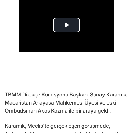
TBMM Dilekçe Komisyonu Başkanı Sunay Karamık,
Macaristan Anayasa Mahkemesi Üyesi ve eski
Ombudsman Akos Kozma ile bir araya geldi.
Karamık, Meclis'te gerçekleşen görüşmede,