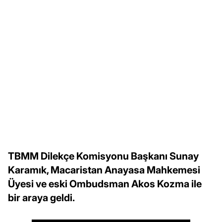
TBMM Dilekçe Komisyonu Başkanı Sunay
Karamık, Macaristan Anayasa Mahkemesi
Üyesi ve eski Ombudsman Akos Kozma ile
bir araya geldi.