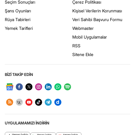
Seçim Sonuçları
Çerez Politikası
Şans Oyunları
Kişisel Verilerin Korunması
Rüya Tabirleri
Veri Sahibi Başvuru Formu
Yemek Tarifleri
Webmaster
Mobil Uygulamalar
RSS
Sitene Ekle
BİZİ TAKİP EDİN
UYGULAMAMIZI İNDİRİN