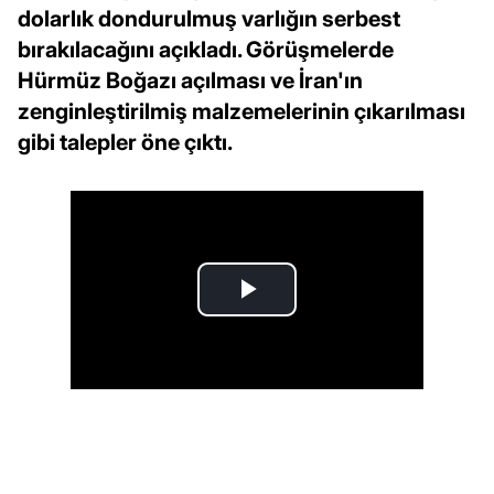
dolarlık dondurulmuş varlığın serbest
bırakılacağını açıkladı. Görüşmelerde
Hürmüz Boğazı açılması ve İran'ın
zenginleştirilmiş malzemelerinin çıkarılması
gibi talepler öne çıktı.