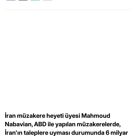
İran müzakere heyeti üyesi Mahmoud
Nabavian, ABD ile yapılan müzakerelerde,
İran'ın taleplere uyması durumunda 6 milyar