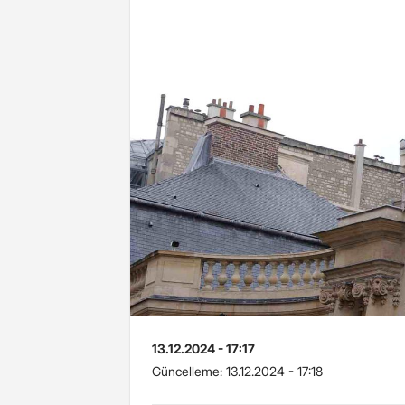
13.12.2024 - 17:17
Güncelleme:
13.12.2024 - 17:18