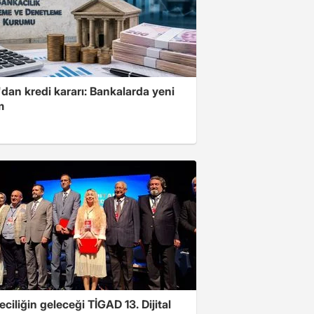
dan kredi kararı: Bankalarda yeni
m
ciliğin geleceği TİGAD 13. Dijital