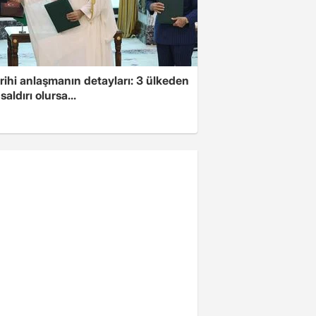
arihi anlaşmanın detayları: 3 ülkeden
saldırı olursa...