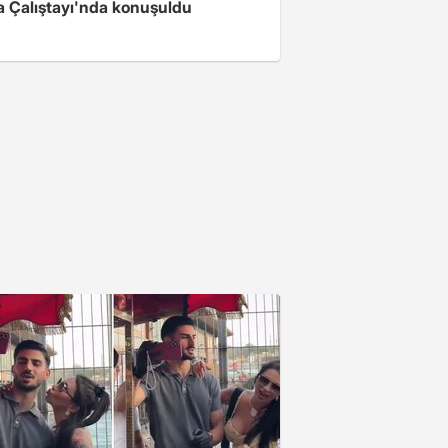
 Çalıştayı'nda konuşuldu