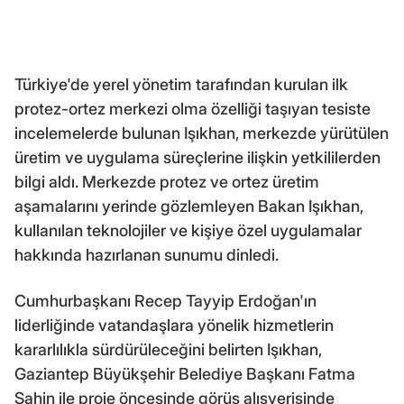
Türkiye'de yerel yönetim tarafından kurulan ilk
protez-ortez merkezi olma özelliği taşıyan tesiste
incelemelerde bulunan Işıkhan, merkezde yürütülen
üretim ve uygulama süreçlerine ilişkin yetkililerden
bilgi aldı. Merkezde protez ve ortez üretim
aşamalarını yerinde gözlemleyen Bakan Işıkhan,
kullanılan teknolojiler ve kişiye özel uygulamalar
hakkında hazırlanan sunumu dinledi.
Cumhurbaşkanı Recep Tayyip Erdoğan'ın
liderliğinde vatandaşlara yönelik hizmetlerin
kararlılıkla sürdürüleceğini belirten Işıkhan,
Gaziantep Büyükşehir Belediye Başkanı Fatma
Şahin ile proje öncesinde görüş alışverişinde