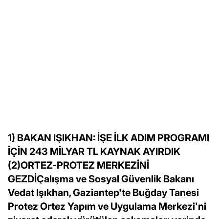
1) BAKAN IŞIKHAN: İŞE İLK ADIM PROGRAMI
İÇİN 243 MİLYAR TL KAYNAK AYIRDIK
(2)ORTEZ-PROTEZ MERKEZİNİ
GEZDİÇalışma ve Sosyal Güvenlik Bakanı
Vedat Işıkhan, Gaziantep'te Buğday Tanesi
Protez Ortez Yapım ve Uygulama Merkezi'ni