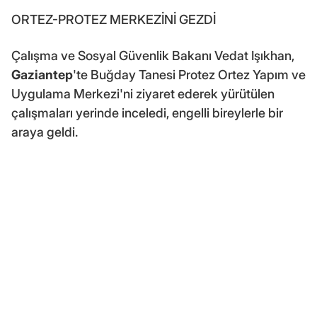
ORTEZ-PROTEZ MERKEZİNİ GEZDİ
Çalışma ve Sosyal Güvenlik Bakanı Vedat Işıkhan,
Gaziantep
'te Buğday Tanesi Protez Ortez Yapım ve
Uygulama Merkezi'ni ziyaret ederek yürütülen
çalışmaları yerinde inceledi, engelli bireylerle bir
araya geldi.