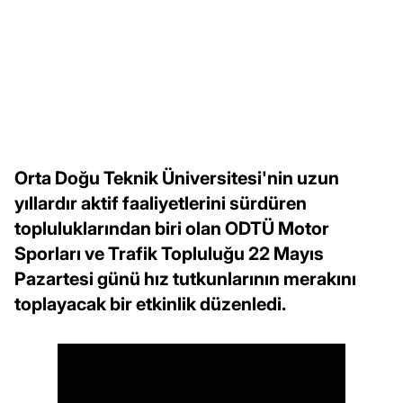
Orta Doğu Teknik Üniversitesi'nin uzun
yıllardır aktif faaliyetlerini sürdüren
topluluklarından biri olan ODTÜ Motor
Sporları ve Trafik Topluluğu 22 Mayıs
Pazartesi günü hız tutkunlarının merakını
toplayacak bir etkinlik düzenledi.