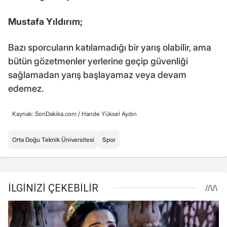
Mustafa Yıldırım;
Bazı sporcuların katılamadığı bir yarış olabilir, ama
bütün gözetmenler yerlerine geçip güvenliği
sağlamadan yarış başlayamaz veya devam
edemez.
Kaynak: SonDakika.com /
Hande Yüksel Aydın
Orta Doğu Teknik Üniversitesi
Spor