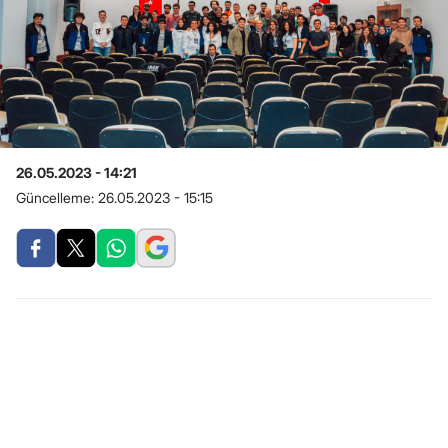
26.05.2023 - 14:21
Güncelleme:
26.05.2023 - 15:15