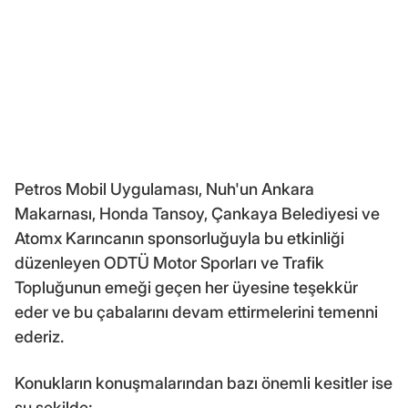
Petros Mobil Uygulaması, Nuh'un Ankara
Makarnası, Honda Tansoy, Çankaya Belediyesi ve
Atomx Karıncanın sponsorluğuyla bu etkinliği
düzenleyen ODTÜ Motor Sporları ve Trafik
Topluğunun emeği geçen her üyesine teşekkür
eder ve bu çabalarını devam ettirmelerini temenni
ederiz.
Konukların konuşmalarından bazı önemli kesitler ise
şu şekilde;