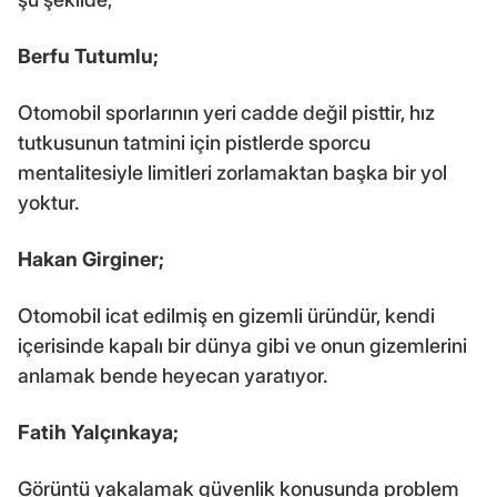
Berfu Tutumlu;
Otomobil sporlarının yeri cadde değil pisttir, hız
tutkusunun tatmini için pistlerde sporcu
mentalitesiyle limitleri zorlamaktan başka bir yol
yoktur.
Hakan Girginer;
Otomobil icat edilmiş en gizemli üründür, kendi
içerisinde kapalı bir dünya gibi ve onun gizemlerini
anlamak bende heyecan yaratıyor.
Fatih Yalçınkaya;
Görüntü yakalamak güvenlik konusunda problem