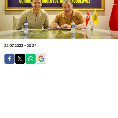
22.07.2023 - 20:24