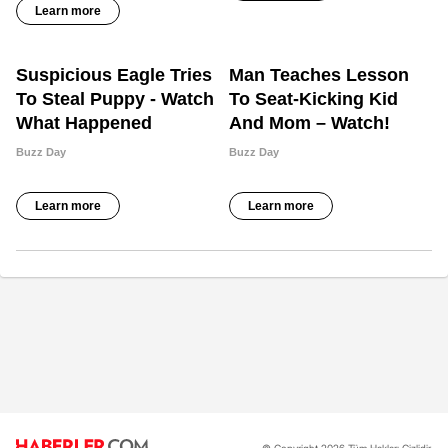
© Copyright 2026 Tüm Hakları Gizlidir.