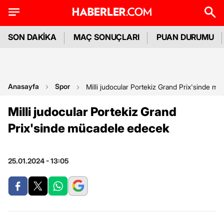
SON DAKİKA
MAÇ SONUÇLARI
PUAN DURUMU
Anasayfa
Spor
Milli judocular Portekiz Grand Prix'sinde m
Milli judocular Portekiz Grand
Prix'sinde mücadele edecek
25.01.2024 - 13:05