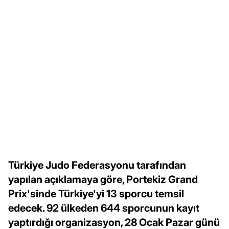
Türkiye Judo Federasyonu tarafından
yapılan açıklamaya göre, Portekiz Grand
Prix'sinde Türkiye'yi 13 sporcu temsil
edecek. 92 ülkeden 644 sporcunun kayıt
yaptırdığı organizasyon, 28 Ocak Pazar günü