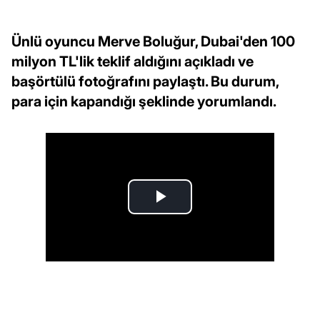
Ünlü oyuncu Merve Boluğur, Dubai'den 100
milyon TL'lik teklif aldığını açıkladı ve
başörtülü fotoğrafını paylaştı. Bu durum,
para için kapandığı şeklinde yorumlandı.