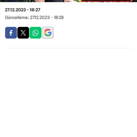
27.12.2023 - 18:27
Güncelleme:
27.12.2023 - 18:28