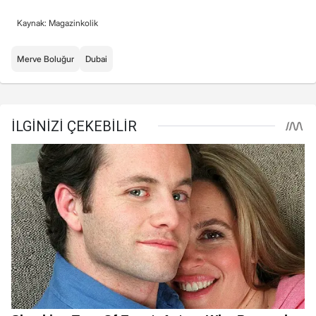
Kaynak: Magazinkolik
Merve Boluğur
Dubai