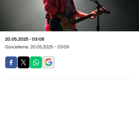
20.05.2025 - 03:08
Güncelleme:
20.05.2025 - 03:09