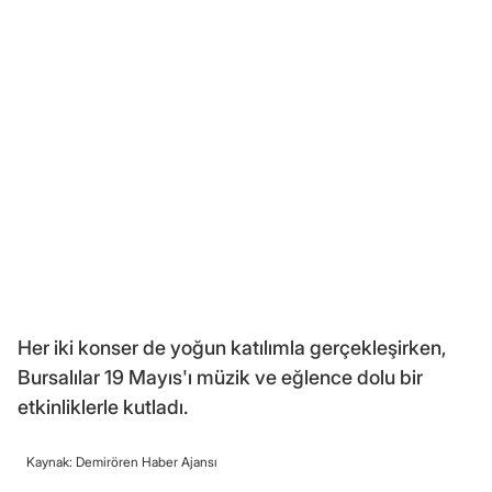
Her iki konser de yoğun katılımla gerçekleşirken,
Bursalılar 19 Mayıs'ı müzik ve eğlence dolu bir
etkinliklerle kutladı.
Kaynak: Demirören Haber Ajansı