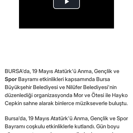
BURSA'da, 19 Mayıs Atatürk'ü Anma, Gençlik ve
Spor
Bayramı etkinlikleri kapsamında Bursa
Büyükşehir Belediyesi ve Nilüfer Belediyesi'nin
düzenlediği organizasyonda Mor ve Ötesi ile Hayko
Cepkin sahne alarak binlerce müzikseverle buluştu.
Bursa'da, 19 Mayıs Atatürk'ü Anma, Gençlik ve Spor
Bayramı coşkulu etkinliklerle kutlandı. Gün boyu