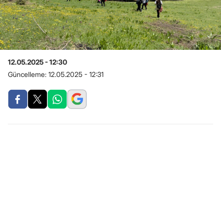
12.05.2025 - 12:30
Güncelleme:
12.05.2025 - 12:31