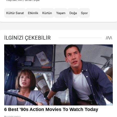
Kültür Sanat
Etkinlik
Kürtün
Yaşam
Doğa
Spor