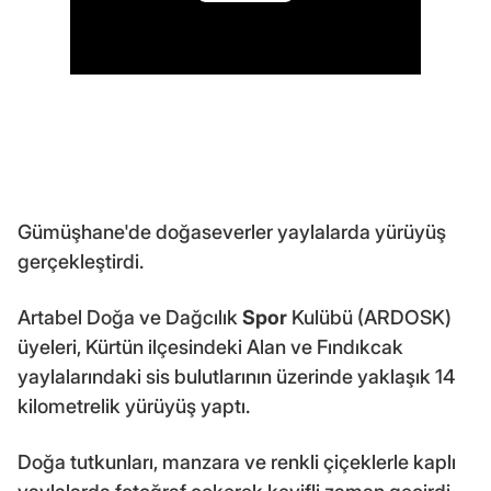
Gümüşhane'de doğaseverler yaylalarda yürüyüş
gerçekleştirdi.
Artabel Doğa ve Dağcılık
Spor
Kulübü (ARDOSK)
üyeleri, Kürtün ilçesindeki Alan ve Fındıkcak
yaylalarındaki sis bulutlarının üzerinde yaklaşık 14
kilometrelik yürüyüş yaptı.
Doğa tutkunları, manzara ve renkli çiçeklerle kaplı