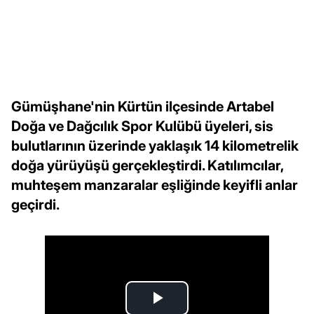
Gümüşhane'nin Kürtün ilçesinde Artabel
Doğa ve Dağcılık Spor Kulübü üyeleri, sis
bulutlarının üzerinde yaklaşık 14 kilometrelik
doğa yürüyüşü gerçekleştirdi. Katılımcılar,
muhteşem manzaralar eşliğinde keyifli anlar
geçirdi.