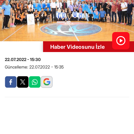
Haber Videosunu İzle
22.07.2022 - 15:30
Güncelleme:
22.07.2022 - 15:35