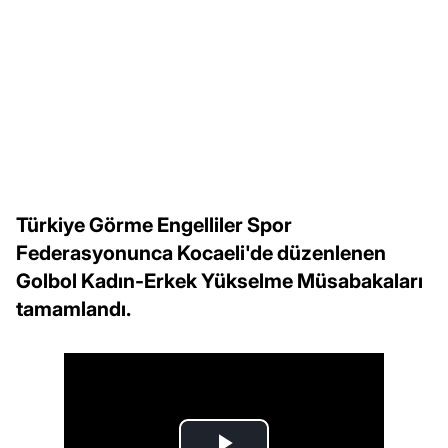
Türkiye Görme Engelliler Spor
Federasyonunca Kocaeli'de düzenlenen
Golbol Kadın-Erkek Yükselme Müsabakaları
tamamlandı.