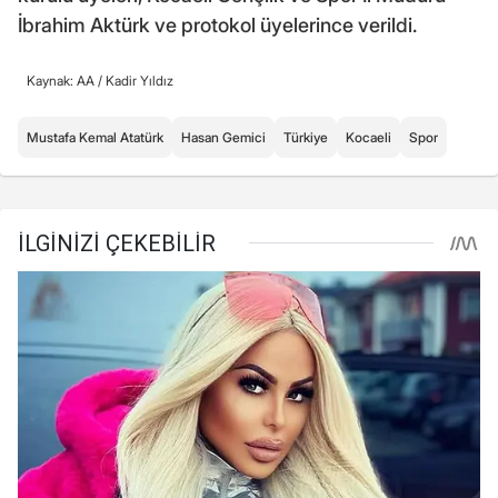
İbrahim Aktürk ve protokol üyelerince verildi.
Kaynak: AA /
Kadir Yıldız
Mustafa Kemal Atatürk
Hasan Gemici
Türkiye
Kocaeli
Spor