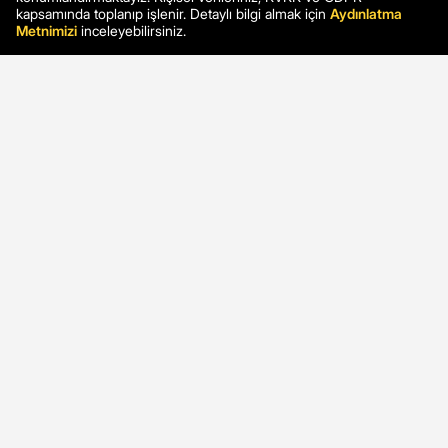
kapsamında toplanıp işlenir. Detaylı bilgi almak için
Aydınlatma
Metnimizi
inceleyebilirsiniz.