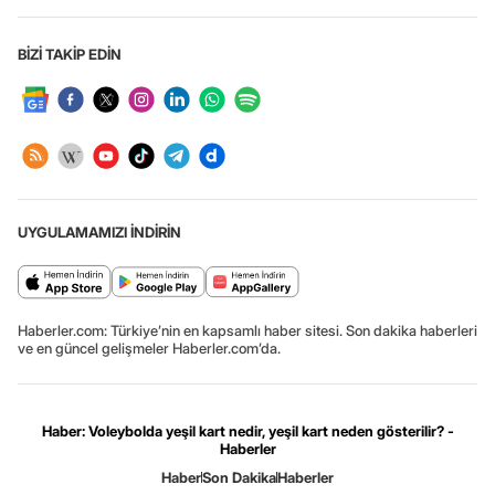
BİZİ TAKİP EDİN
UYGULAMAMIZI İNDİRİN
Haberler.com: Türkiye’nin en kapsamlı haber sitesi. Son dakika haberleri
ve en güncel gelişmeler Haberler.com’da.
Haber: Voleybolda yeşil kart nedir, yeşil kart neden gösterilir? -
Haberler
Haber
Son Dakika
Haberler