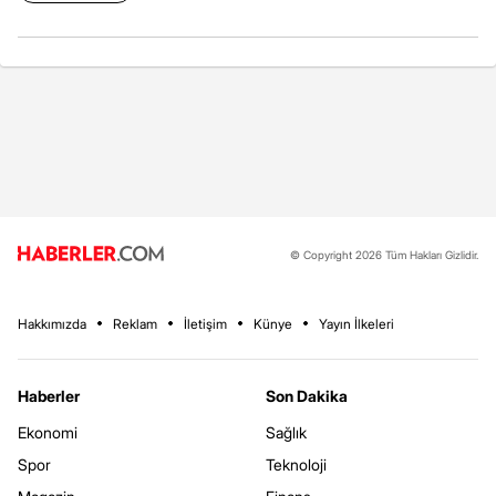
© Copyright 2026 Tüm Hakları Gizlidir.
Hakkımızda
Reklam
İletişim
Künye
Yayın İlkeleri
Haberler
Son Dakika
Ekonomi
Sağlık
Spor
Teknoloji