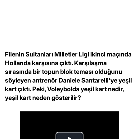
Filenin Sultanları Milletler Ligi ikinci maçında
Hollanda karşısına çıktı. Karşılaşma
sırasında bir topun blok teması olduğunu
söyleyen antrenör Daniele Santarelli'ye yeşil
kart çıktı. Peki, Voleybolda yeşil kart nedir,
yeşil kart neden gösterilir?