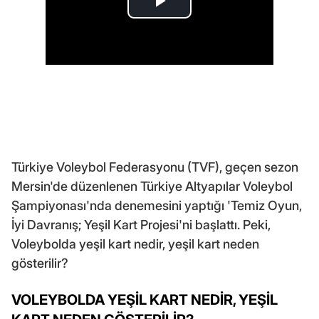
Türkiye Voleybol Federasyonu (TVF), geçen sezon
Mersin'de düzenlenen Türkiye Altyapılar Voleybol
Şampiyonası'nda denemesini yaptığı 'Temiz Oyun,
İyi Davranış; Yeşil Kart Projesi'ni başlattı. Peki,
Voleybolda yeşil kart nedir, yeşil kart neden
gösterilir?
VOLEYBOLDA YEŞİL KART NEDİR, YEŞİL