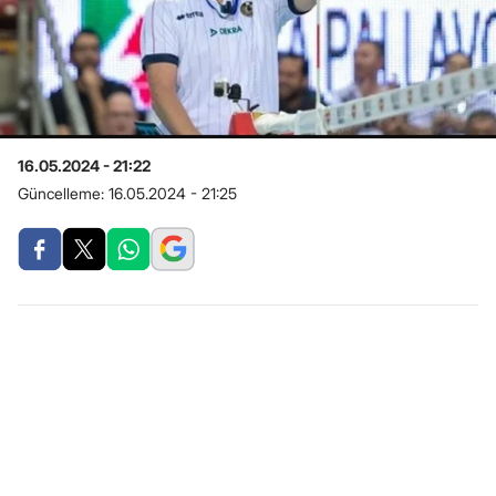
16.05.2024 - 21:22
Güncelleme:
16.05.2024 - 21:25