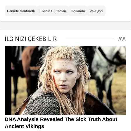
Daniele Santarelli
Filenin Sultanları
Hollanda
Voleybol