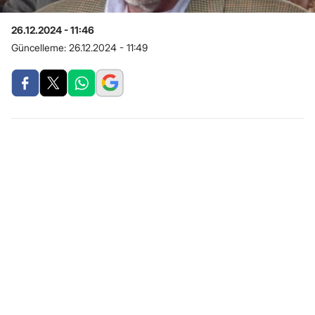
26.12.2024 - 11:46
Güncelleme:
26.12.2024 - 11:49