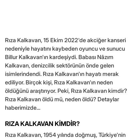
Rıza Kalkavan, 15 Ekim 2022'de akciğer kanseri
nedeniyle hayatını kaybeden oyuncu ve sunucu
Billur Kalkavan'ın kardeşiydi. Babası Nâzım
Kalkavan, denizcilik sektörünün önde gelen
isimlerindendi. Rıza Kalkavan'ın hayatı merak
ediliyor. Birçok kişi, Rıza Kalkavan'ın neden
öldüğünü araştırıyor. Peki, Rıza Kalkavan kimdir?
Rıza Kalkavan öldü mü, neden öldü? Detaylar
haberimizde...
RIZA KALKAVAN KİMDİR?
Rıza Kalkavan, 1954 yılında doğmuş, Türkiye'nin