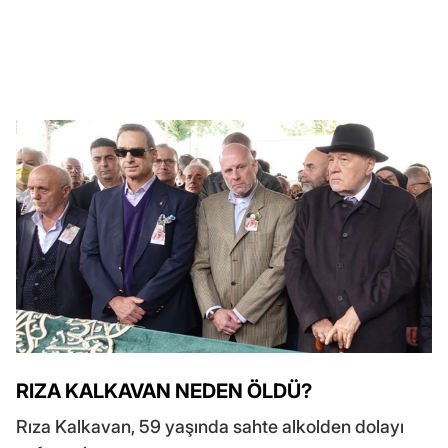
RIZA KALKAVAN NEDEN ÖLDÜ?
Rıza Kalkavan, 59 yaşında sahte alkolden dolayı