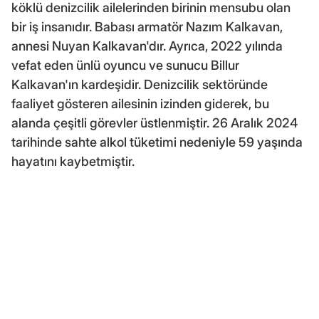
köklü denizcilik ailelerinden birinin mensubu olan
bir iş insanıdır. Babası armatör Nazım Kalkavan,
annesi Nuyan Kalkavan'dır. Ayrıca, 2022 yılında
vefat eden ünlü oyuncu ve sunucu Billur
Kalkavan'ın kardeşidir. Denizcilik sektöründe
faaliyet gösteren ailesinin izinden giderek, bu
alanda çeşitli görevler üstlenmiştir. 26 Aralık 2024
tarihinde sahte alkol tüketimi nedeniyle 59 yaşında
hayatını kaybetmiştir.