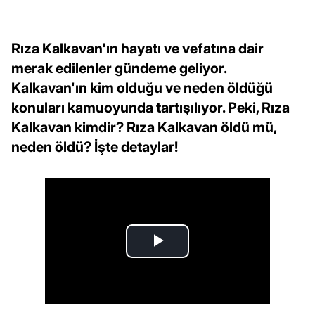
Rıza Kalkavan'ın hayatı ve vefatına dair
merak edilenler gündeme geliyor.
Kalkavan'ın kim olduğu ve neden öldüğü
konuları kamuoyunda tartışılıyor. Peki, Rıza
Kalkavan kimdir? Rıza Kalkavan öldü mü,
neden öldü? İşte detaylar!