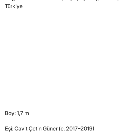
Türkiye
Boy: 1,7 m
Eşi: Cavit Çetin Güner (e. 2017–2019)