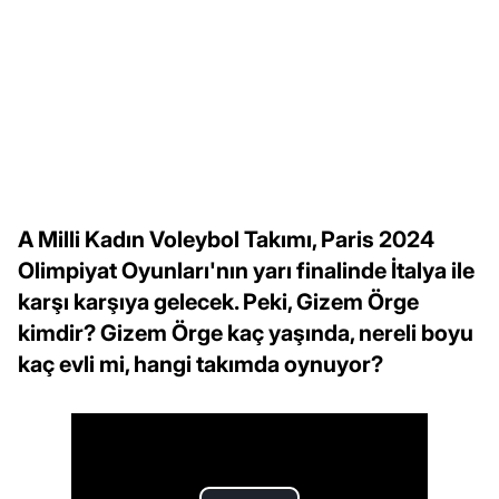
A Milli Kadın Voleybol Takımı, Paris 2024
Olimpiyat Oyunları'nın yarı finalinde İtalya ile
karşı karşıya gelecek. Peki, Gizem Örge
kimdir? Gizem Örge kaç yaşında, nereli boyu
kaç evli mi, hangi takımda oynuyor?