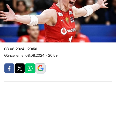
08.08.2024 - 20:56
Güncelleme:
08.08.2024 - 20:59