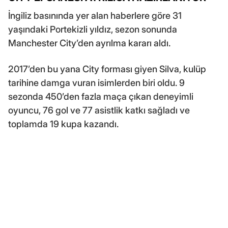
İngiliz basınında yer alan haberlere göre 31
yaşındaki Portekizli yıldız, sezon sonunda
Manchester City’den ayrılma kararı aldı.
2017’den bu yana City forması giyen Silva, kulüp
tarihine damga vuran isimlerden biri oldu. 9
sezonda 450’den fazla maça çıkan deneyimli
oyuncu, 76 gol ve 77 asistlik katkı sağladı ve
toplamda 19 kupa kazandı.