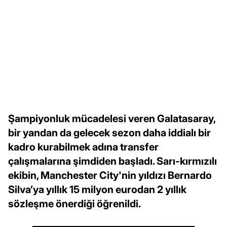
Şampiyonluk mücadelesi veren Galatasaray,
bir yandan da gelecek sezon daha iddialı bir
kadro kurabilmek adına transfer
çalışmalarına şimdiden başladı. Sarı-kırmızılı
ekibin, Manchester City'nin yıldızı Bernardo
Silva’ya yıllık 15 milyon eurodan 2 yıllık
sözleşme önerdiği öğrenildi.