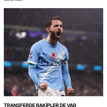
TRANSFERDE RAKİPLER DE VAR