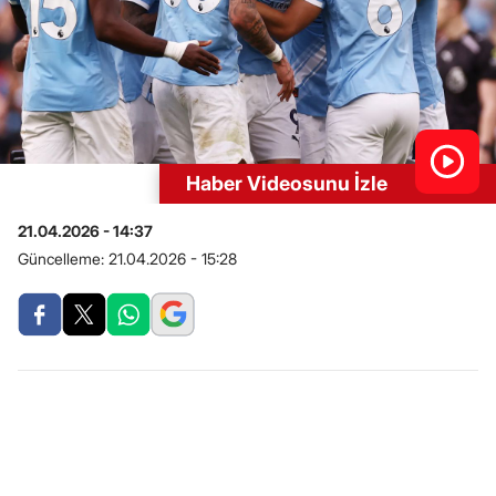
Haber Videosunu İzle
21.04.2026 - 14:37
Güncelleme:
21.04.2026 - 15:28