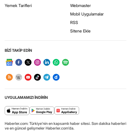
Yemek Tarifleri
Webmaster
Mobil Uygulamalar
RSS
Sitene Ekle
BİZİ TAKİP EDİN
UYGULAMAMIZI İNDİRİN
Haberler.com: Türkiye’nin en kapsamlı haber sitesi. Son dakika haberleri
ve en güncel gelişmeler Haberler.com’da.