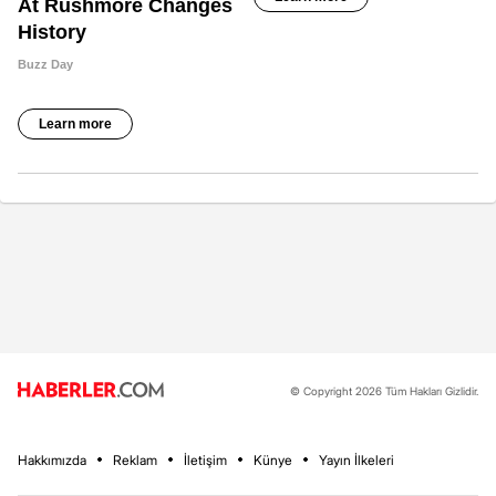
© Copyright 2026 Tüm Hakları Gizlidir.
Hakkımızda
Reklam
İletişim
Künye
Yayın İlkeleri