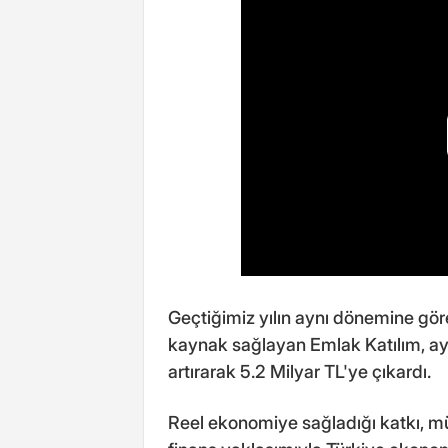
Geçtiğimiz yılın aynı dönemine gör
kaynak sağlayan Emlak Katılım, a
artırarak 5.2 Milyar TL'ye çıkardı.
Reel ekonomiye sağladığı katkı, müş