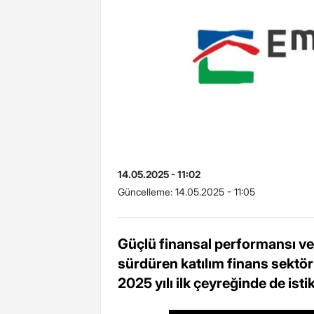
14.05.2025 - 11:02
Güncelleme:
14.05.2025 - 11:05
Güçlü finansal performansı ve y
sürdüren katılım finans sektö
2025 yılı ilk çeyreğinde de ist