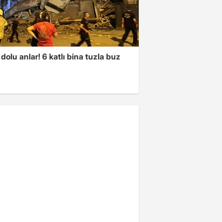
dolu anlar! 6 katlı bina tuzla buz