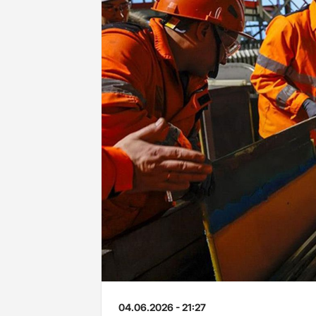
04.06.2026 - 21:27