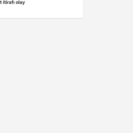
 itirafı olay