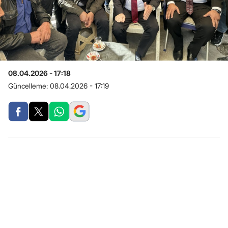
08.04.2026 - 17:18
Güncelleme:
08.04.2026 - 17:19