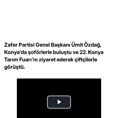
Zafer Partisi Genel Başkanı Ümit Özdağ,
Konya'da şoförlerle buluştu ve 22. Konya
Tarım Fuarı'nı ziyaret ederek çiftçilerle
görüştü.