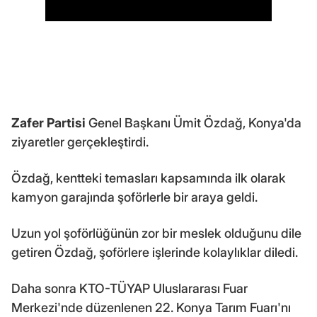
Zafer Partisi
Genel Başkanı Ümit Özdağ, Konya'da
ziyaretler gerçekleştirdi.
Özdağ, kentteki temasları kapsamında ilk olarak
kamyon garajında şoförlerle bir araya geldi.
Uzun yol şoförlüğünün zor bir meslek olduğunu dile
getiren Özdağ, şoförlere işlerinde kolaylıklar diledi.
Daha sonra KTO-TÜYAP Uluslararası Fuar
Merkezi'nde düzenlenen 22. Konya Tarım Fuarı'nı