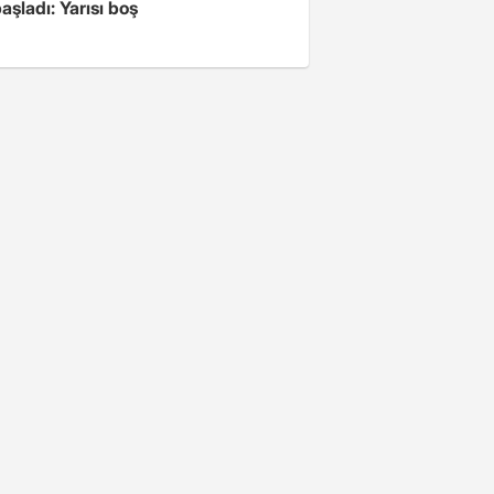
aşladı: Yarısı boş