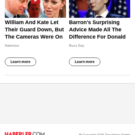
© Copyright 2026 Tüm Hakları Gizlidir.