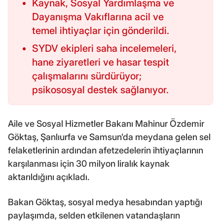
Kaynak, Sosyal Yardımlaşma ve
Dayanışma Vakıflarına acil ve
temel ihtiyaçlar için gönderildi.
SYDV ekipleri saha incelemeleri,
hane ziyaretleri ve hasar tespit
çalışmalarını sürdürüyor;
psikososyal destek sağlanıyor.
Aile ve Sosyal Hizmetler Bakanı Mahinur Özdemir
Göktaş, Şanlıurfa ve Samsun’da meydana gelen sel
felaketlerinin ardından afetzedelerin ihtiyaçlarının
karşılanması için 30 milyon liralık kaynak
aktarıldığını açıkladı.
Bakan Göktaş, sosyal medya hesabından yaptığı
paylaşımda, selden etkilenen vatandaşların