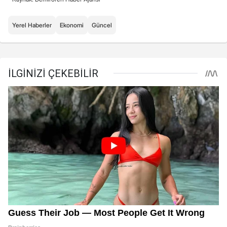
Yerel Haberler
Ekonomi
Güncel