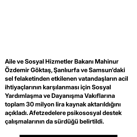
Aile ve Sosyal Hizmetler Bakanı Mahinur
Özdemir Göktaş, Şanlıurfa ve Samsun’daki
sel felaketinden etkilenen vatandaşların acil
ihtiyaçlarının karşılanması için Sosyal
Yardımlaşma ve Dayanışma Vakıflarına
toplam 30 milyon lira kaynak aktarıldığını
açıkladı. Afetzedelere psikososyal destek
çalışmalarının da sürdüğü belirtildi.