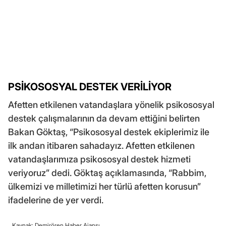
PSİKOSOSYAL DESTEK VERİLİYOR
Afetten etkilenen vatandaşlara yönelik psikososyal
destek çalışmalarının da devam ettiğini belirten
Bakan Göktaş, “Psikososyal destek ekiplerimiz ile
ilk andan itibaren sahadayız. Afetten etkilenen
vatandaşlarımıza psikososyal destek hizmeti
veriyoruz” dedi. Göktaş açıklamasında, “Rabbim,
ülkemizi ve milletimizi her türlü afetten korusun”
ifadelerine de yer verdi.
Kaynak: Demirören Haber Ajansı