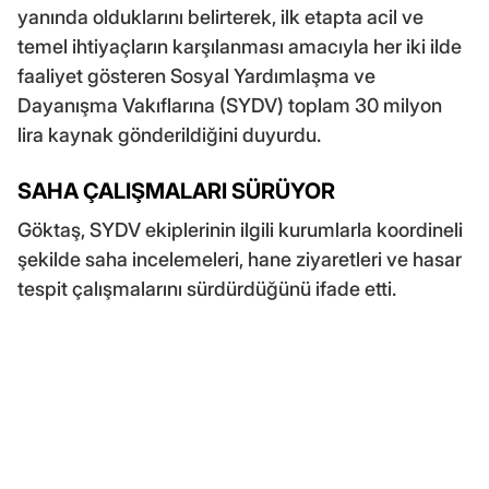
yanında olduklarını belirterek, ilk etapta acil ve
temel ihtiyaçların karşılanması amacıyla her iki ilde
faaliyet gösteren Sosyal Yardımlaşma ve
Dayanışma Vakıflarına (SYDV) toplam 30 milyon
lira kaynak gönderildiğini duyurdu.
SAHA ÇALIŞMALARI SÜRÜYOR
Göktaş, SYDV ekiplerinin ilgili kurumlarla koordineli
şekilde saha incelemeleri, hane ziyaretleri ve hasar
tespit çalışmalarını sürdürdüğünü ifade etti.