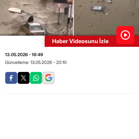
Haber Videosunu İzle
13.05.2026 - 18:49
Güncelleme:
13.05.2026 - 20:10