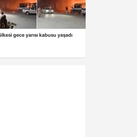
lkesi gece yarısı kabusu yaşadı