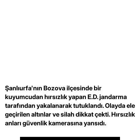
Şanlıurfa'nın Bozova ilçesinde bir
kuyumcudan hırsızlık yapan E.D. jandarma
tarafından yakalanarak tutuklandı. Olayda ele
geçirilen altınlar ve silah dikkat çekti. Hırsızlık
anları güvenlik kamerasına yansıdı.