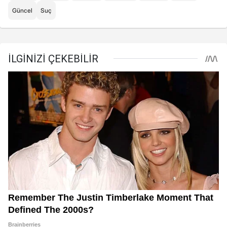
Güncel
Suç