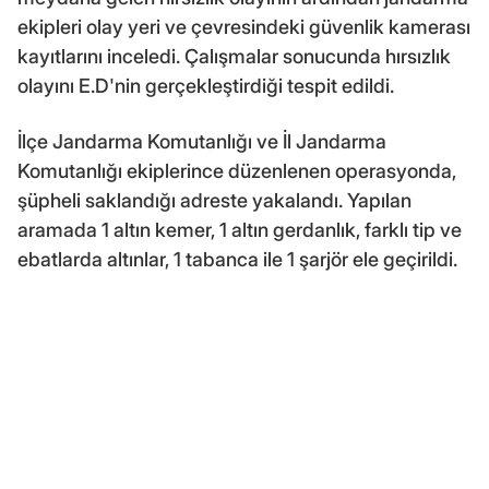
ekipleri olay yeri ve çevresindeki güvenlik kamerası
kayıtlarını inceledi. Çalışmalar sonucunda hırsızlık
olayını E.D'nin gerçekleştirdiği tespit edildi.
İlçe Jandarma Komutanlığı ve İl Jandarma
Komutanlığı ekiplerince düzenlenen operasyonda,
şüpheli saklandığı adreste yakalandı. Yapılan
aramada 1 altın kemer, 1 altın gerdanlık, farklı tip ve
ebatlarda altınlar, 1 tabanca ile 1 şarjör ele geçirildi.