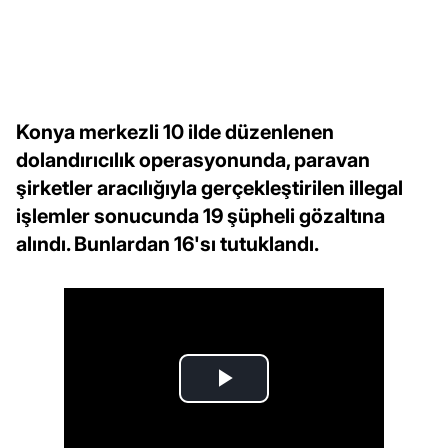
Konya merkezli 10 ilde düzenlenen
dolandırıcılık operasyonunda, paravan
şirketler aracılığıyla gerçekleştirilen illegal
işlemler sonucunda 19 şüpheli gözaltına
alındı. Bunlardan 16'sı tutuklandı.