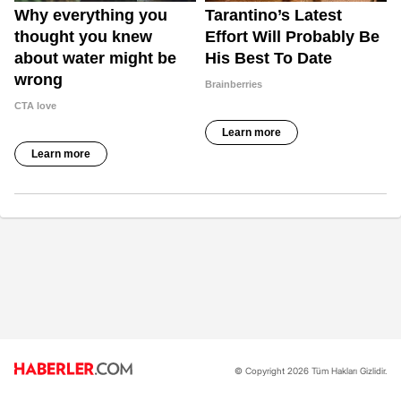
© Copyright 2026 Tüm Hakları Gizlidir.