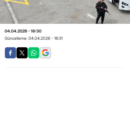
04.04.2026 - 16:30
Güncelleme:
04.04.2026 - 16:31