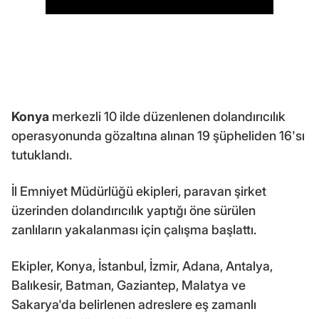
Konya
merkezli 10 ilde düzenlenen dolandırıcılık
operasyonunda gözaltına alınan 19 şüpheliden 16'sı
tutuklandı.
İl Emniyet Müdürlüğü ekipleri, paravan şirket
üzerinden dolandırıcılık yaptığı öne sürülen
zanlıların yakalanması için çalışma başlattı.
Ekipler, Konya, İstanbul, İzmir, Adana, Antalya,
Balıkesir, Batman, Gaziantep, Malatya ve
Sakarya'da belirlenen adreslere eş zamanlı