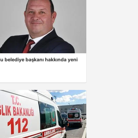
lu belediye başkanı hakkında yeni