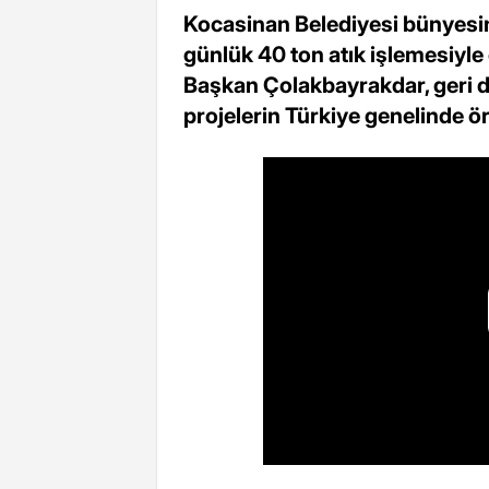
Kocasinan Belediyesi bünyesi
günlük 40 ton atık işlemesiyle
Başkan Çolakbayrakdar, geri 
projelerin Türkiye genelinde örn