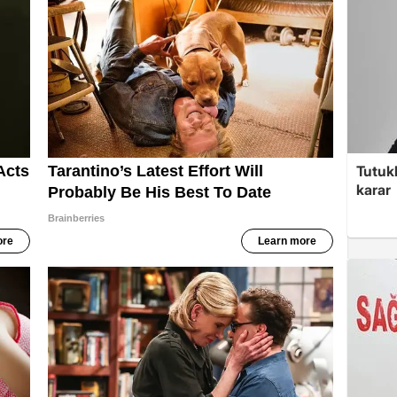
Tutuk
karar