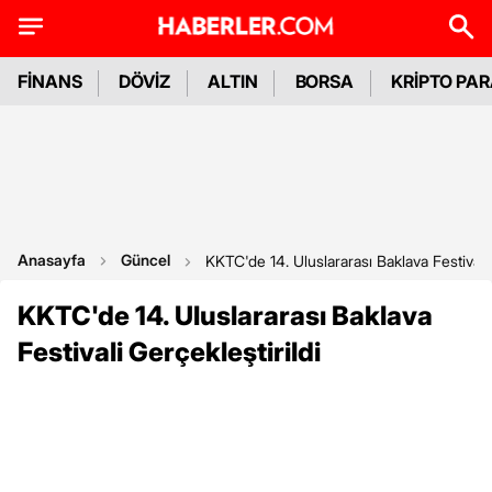
FİNANS
DÖVİZ
ALTIN
BORSA
KRİPTO PA
Anasayfa
Güncel
KKTC'de 14. Uluslararası Baklava Festivali 
KKTC'de 14. Uluslararası Baklava
Festivali Gerçekleştirildi