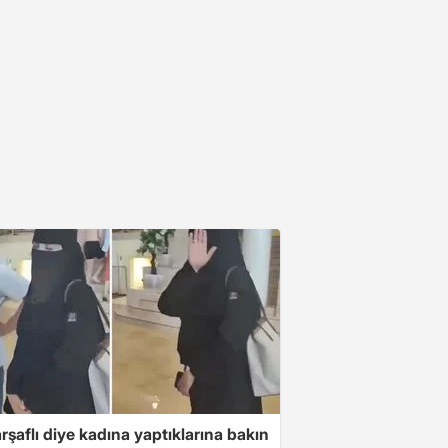
arşaflı diye kadına yaptıklarına bakın