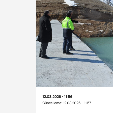
12.03.2026 - 11:56
Güncelleme:
12.03.2026 - 11:57