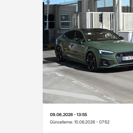
09.06.2026 - 13:55
Güncelleme:
10.06.2026 - 07:52