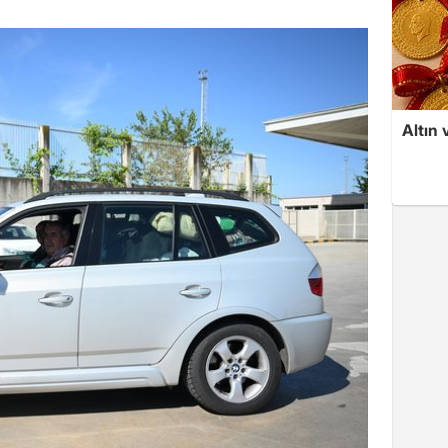
Altın 