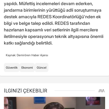
yapıldı. Müfettiş incelemeleri devam ederken,
jandarma birimlerinin yürüttüğü adli soruşturmaya
destek amacıyla REDES Koordinatörlüğü'nden ek
bilgi ve belge talep edildi. REDES tarafından
hazırlanan kapsamlı veri setlerinin ilgili mercilere
iletilmesiyle operasyonun teknik altyapısına önemli
katkı sağlandığı belirtildi.
Kaynak: Demirören Haber Ajansı
Güvenlik
Ekonomi
Güncel