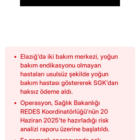
Elazığ'da iki bakım merkezi, yoğun
bakım endikasyonu olmayan
hastaları usulsüz şekilde yoğun
bakım hastası göstererek SGK'dan
haksız ödeme aldı.
Operasyon, Sağlık Bakanlığı
REDES Koordinatörlüğü'nün 20
Haziran 2025'te hazırladığı risk
analizi raporu üzerine başlatıldı.