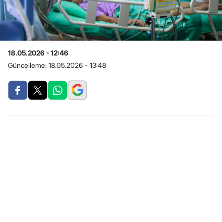
18.05.2026 - 12:46
Güncelleme:
18.05.2026 - 13:48