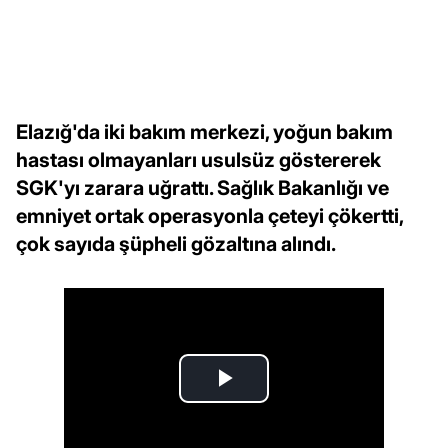
Elazığ'da iki bakım merkezi, yoğun bakım
hastası olmayanları usulsüz göstererek
SGK'yı zarara uğrattı. Sağlık Bakanlığı ve
emniyet ortak operasyonla çeteyi çökertti,
çok sayıda şüpheli gözaltına alındı.